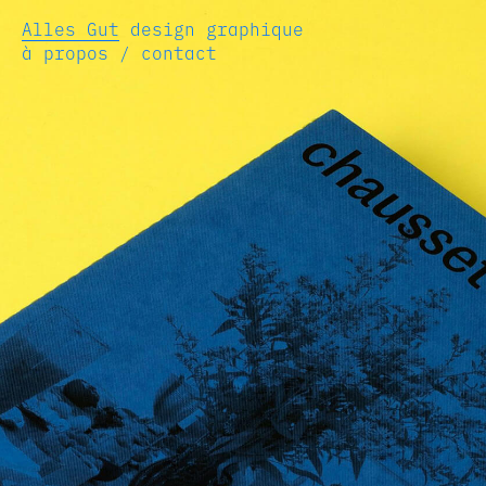
Alles Gut
design graphique
à propos / contact