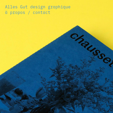
Alles Gut
design graphique
à propos / contact